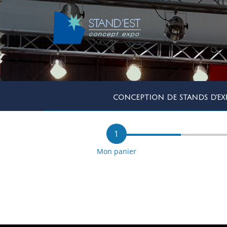
CONCEPTION DE STANDS D'EX
1
Mon panier