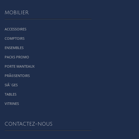
MOBILIER
ACCESSOIRES
COMPTOIRS
ENSEMBLES
PACKS PROMO
PORTE MANTEAUX
PRÃ©SENTOIRS
SIÃ¨GES
TABLES
VITRINES
CONTACTEZ-NOUS