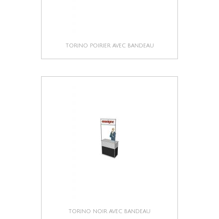
TORINO POIRIER AVEC BANDEAU
TORINO NOIR AVEC BANDEAU