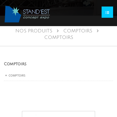
NOS PRODUITS
COMPTOIRS
COMPTOIRS
Comptoirs
COMPTOIRS