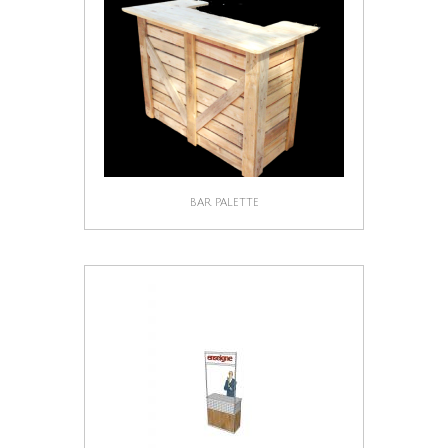
BAR PALETTE