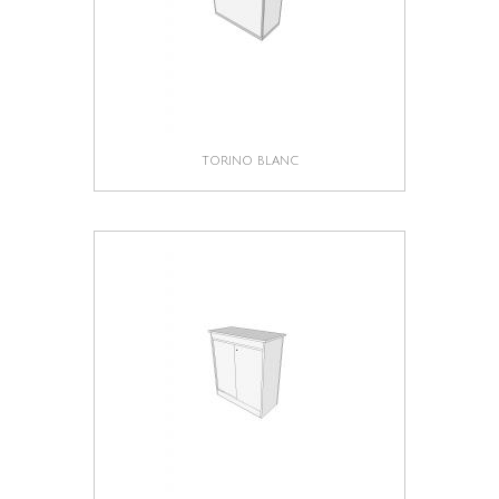
TORINO BLANC