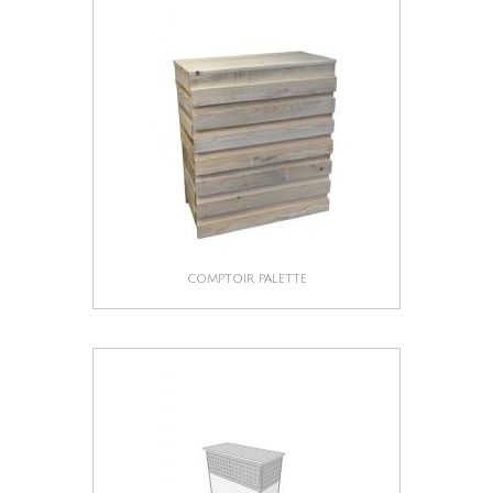
COMPTOIR PALETTE