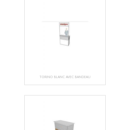
TORINO BLANC AVEC BANDEAU