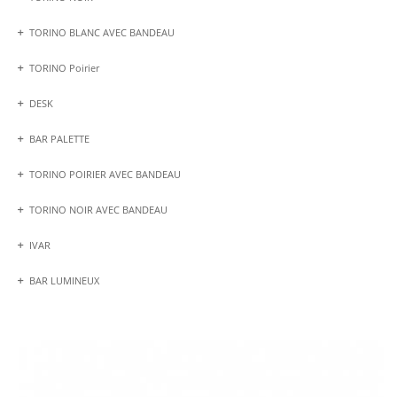
TORINO BLANC AVEC BANDEAU
TORINO Poirier
DESK
BAR PALETTE
TORINO POIRIER AVEC BANDEAU
TORINO NOIR AVEC BANDEAU
IVAR
BAR LUMINEUX