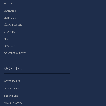
ACCUEIL
STANDEST
MOBILIER
RÃ©ALISATIONS
SERVICES
PLV
COVID-19
CONTACT & ACCÈS
MOBILIER
ACCESSOIRES
COMPTOIRS
ENSEMBLES
PACKS PROMO