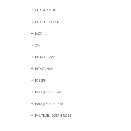
CHAISE COQUE
CHAISE EXAMEN
JAZZ noir
ZIA
PITAYA Blanc
PITAYA Noir
JOSEPH
Pouf JOSEPH Gris
Pouf JOSEPH Rose
FAUTEUIL JOSEPH ROSE