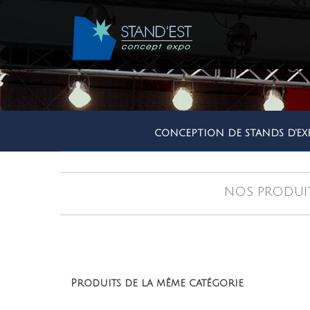
CONCEPTION DE STANDS D'EX
NOS PRODUI
Produits de la même catégorie