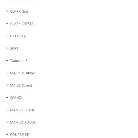
CLARK Noir
CLARK CRYSTAL
BILLOSTA
SOFT
Tabouret Z
MAJESTIC blanc
MAJESTIC noir
SCANDI
MAMBO BLANC
MAMBO ROUGE
POUFS POP