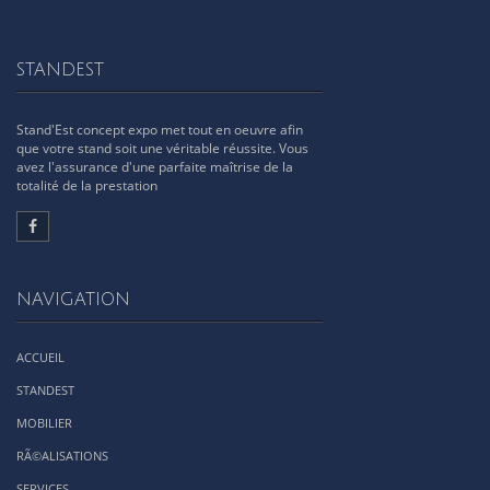
STANDEST
Stand'Est concept expo met tout en oeuvre afin
que votre stand soit une véritable réussite. Vous
avez l'assurance d'une parfaite maîtrise de la
totalité de la prestation
NAVIGATION
ACCUEIL
STANDEST
MOBILIER
RÃ©ALISATIONS
SERVICES